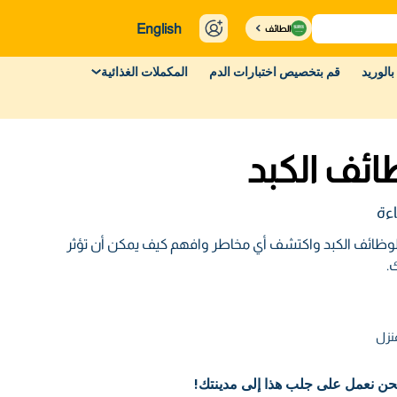
English
الطائف
بالوريد
قم بتخصيص اختبارات الدم
المكملات الغذائية
ف الكبد
ءة
ائف الكبد واكتشف أي مخاطر وافهم كيف يمكن أن تؤثر
.
نزل
حن نعمل على جلب هذا إلى مدينتك!