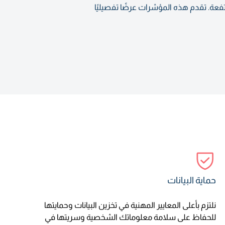
أو طبيعية أو مرتفعة. تقدم هذه المؤشرات عرضًا تفصيليًا
حماية البيانات
نلتزم بأعلى المعايير المهنية في تخزين البيانات وحمايتها
للحفاظ على سلامة معلوماتك الشخصية وسريتها في