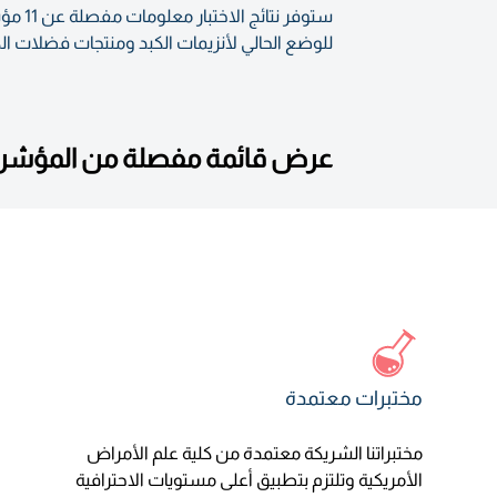
ستوفر
للوضع الحالي لأنزيمات الكبد ومنتجات فضلات الكب
عرض قائمة مفصلة من المؤشرات
مختبرات معتمدة
مختبراتنا الشريكة معتمدة من كلية علم الأمراض
الأمريكية وتلتزم بتطبيق أعلى مستويات الاحترافية