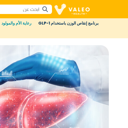
برنامج إنقاص الوزن باستخدام GLP-1
رعاية الأم والمولود