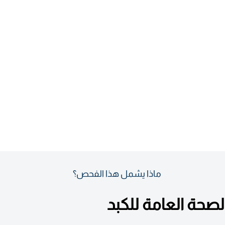
ماذا يشمل هذا الفحص؟