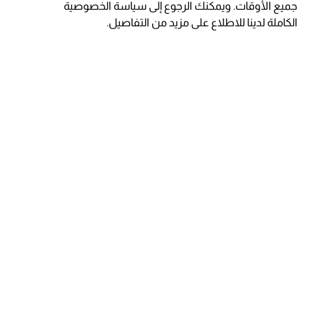
جميع الأوقات. ويمكنك الرجوع إلى سياسة الخصوصية
الكاملة لدينا للاطلاع على مزيد من التفاصيل.