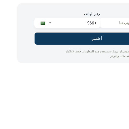
رقم الهاتف
أعلمني
وصيتك تهمنا. سنستخدم هذه المعلومات فقط لإعلامك
تحديثات والتوفر.