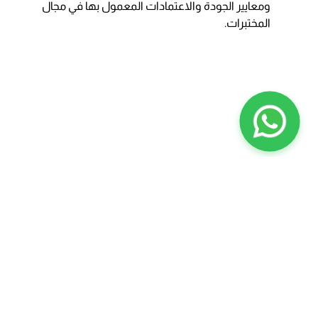
ومعايير الجودة والاعتمادات المعمول بها في مجال
المختبرات.