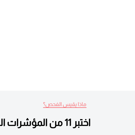
ماذا يقيس الفحص؟
اختبر 11 من المؤشرات الحيوية الحيوية التي تساعد في تقييم الصحة العامة للكبد