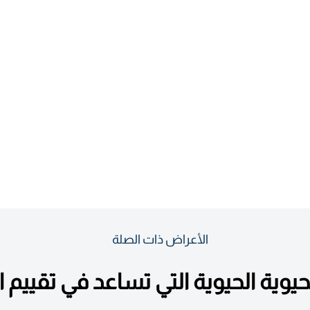
الأعراض ذات الصلة