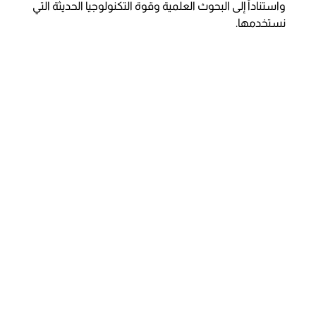
واستناداً إلى البحوث العلمية وقوة التكنولوجيا الحديثة التي
نستخدمها.