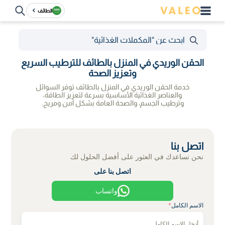
الطائف
الحقن الوريدي في المنزل بالطائف للترطيب السريع
وتعزيز الصحة
خدمة الحقن الوريدي في المنزل بالطائف توفر السوائل
والعناصر الغذائية الأساسية بسرعة لتعزيز الطاقة،
وترطيب الجسم، والصحة العامة بشكل آمن ومريح.
اتصل بنا
نحن نساعدك في العثور على أفضل الحلول لك
اتصل بنا على
واتساب
الاسم الكامل
*