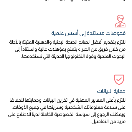
فحوصات مستندة إلى أسس علمية
نلتزم بتقديم أفضل نصائح الصحة البدنية والذهنية المثبتة بالأدلة
من خلال فريق من الخبراء يتمتع بمؤهلات عالية واستناداً إلى
البحوث العلمية وقوة التكنولوجيا الحديثة التي نستخدمها.
حماية البيانات
نلتزم بأعلى المعايير المهنية في تخزين البيانات وحمايتها للحفاظ
على سلامة معلوماتك الشخصية وسريتها في جميع الأوقات.
ويمكنك الرجوع إلى سياسة الخصوصية الكاملة لدينا للاطلاع على
مزيد من التفاصيل.