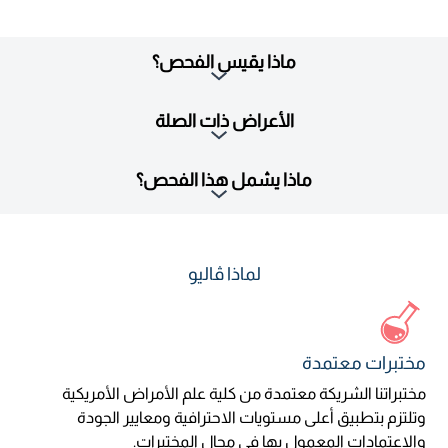
ماذا يقيس الفحص؟
الأعراض ذات الصلة
ماذا يشمل هذا الفحص؟
لماذا ڤاليو
مختبرات معتمدة
مختبراتنا الشريكة معتمدة من كلية علم الأمراض الأمريكية
وتلتزم بتطبيق أعلى مستويات الاحترافية ومعايير الجودة
والاعتمادات المعمول بها في مجال المختبرات.