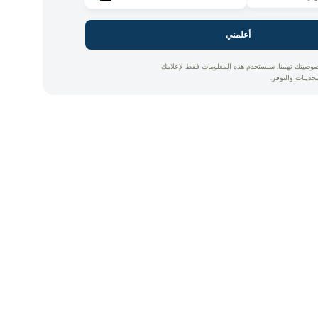
أعلمني
وصيتك تهمنا. سنستخدم هذه المعلومات فقط لإعلامك
تحديثات والتوفر.