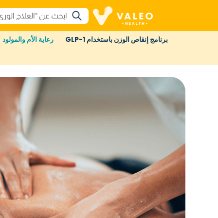
برنامج إنقاص الوزن باستخدام GLP-1
رعاية الأم والمولود