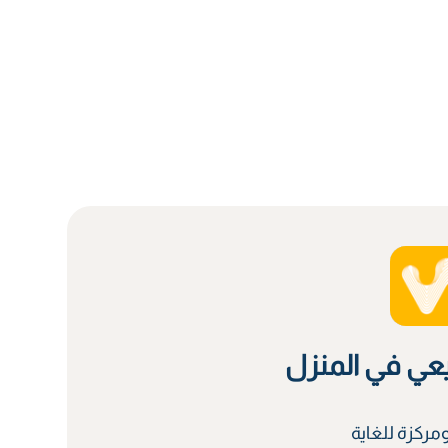
يعي في المنزل
ركزة للغاية