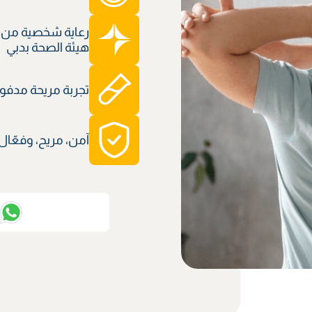
رعاية شخصية من 
هيئة الصحة بدبي
تجربة مريحة مدفوعة
آمن، مريح، وفعّال
ت