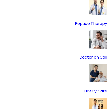
Peptide Therapy
Doctor on Call
Elderly Care