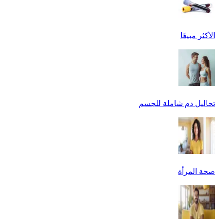
الأكثر مبيعًا
تحاليل دم شاملة للجسم
صحة المرأة