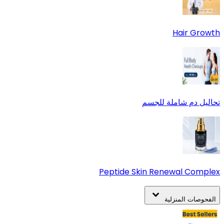
Hair Growth
تحاليل دم شاملة للجسم
Peptide Skin Renewal Complex
الفحوصات المنزلية