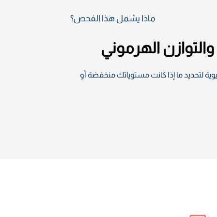
ماذا يشمل هذا الفحص؟
ية لتحديد ما إذا كانت مستوياتك منخفضة أو