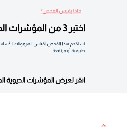
ماذا يقيس الفحص؟
اختبر 3 من المؤشرات الحيوية التي تساعد في تقييم الخصوبة والتوازن الهرموني
يُستخدم هذا الفحص لقياس الهرمونات الأساسية 
طبيعية أو مرتفعة
انقر لعرض المؤشرات الحيوية ا