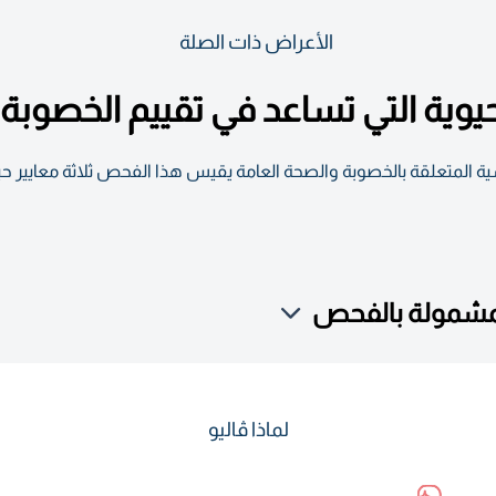
الأعراض ذات الصلة
المتعلقة بالخصوبة والصحة العامة يقيس هذا الفحص ثلاثة معايير حيو
لمشمولة بالفحص
لماذا ڤاليو