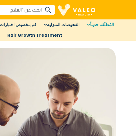
المُطلَقة حديثاً
الفحوصات المنزلية
قم بتخصيص اختبارات 
Hair Growth Treatment