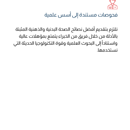
فحوصات مستندة إلى أسس علمية
نلتزم بتقديم أفضل نصائح الصحة البدنية والذهنية المثبتة
بالأدلة من خلال فريق من الخبراء يتمتع بمؤهلات عالية
واستناداً إلى البحوث العلمية وقوة التكنولوجيا الحديثة التي
نستخدمها.