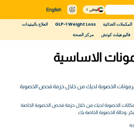
English
أبوظبي
المكملات الغذائية
GLP-1 Weight Loss
العلاج بالببتيدات
فاليو هيلث كوتش
مركز الصحة
مونات الاساسية
مونات الخصوبة لديك من خلال حزمة فحص الخصوبة
مكانات الخصوبة لديك من خلال حزمة فحص الخصوبة الخاصة
بكر، وحالة الخصوبة الخاصة بك