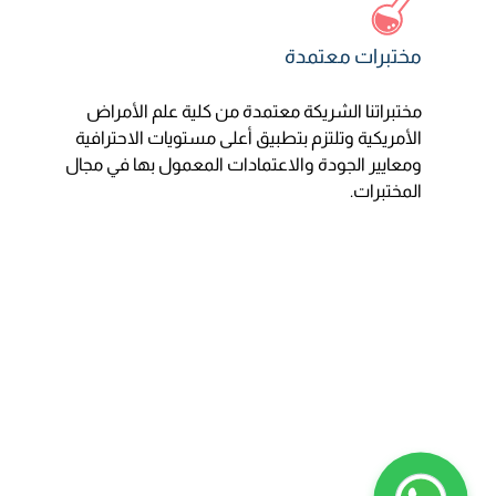
مختبرات معتمدة
مختبراتنا الشريكة معتمدة من كلية علم الأمراض
الأمريكية وتلتزم بتطبيق أعلى مستويات الاحترافية
ومعايير الجودة والاعتمادات المعمول بها في مجال
المختبرات.