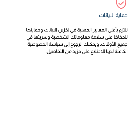
حماية البيانات
نلتزم بأعلى المعايير المهنية في تخزين البيانات وحمايتها
للحفاظ على سلامة معلوماتك الشخصية وسريتها في
جميع الأوقات. ويمكنك الرجوع إلى سياسة الخصوصية
الكاملة لدينا للاطلاع على مزيد من التفاصيل.