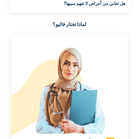
هل تعاني من أعراض لا تفهم سببها؟
لماذا تختار فاليو؟