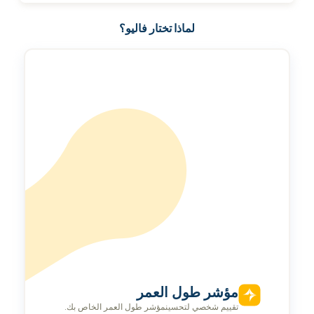
لماذا تختار فاليو؟
مؤشر طول العمر
تقييم شخصي لتحسينمؤشر طول العمر الخاص بك.