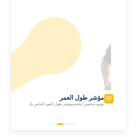
مؤشر طول العمر
تقييم شخصي لتحسينمؤشر طول العمر الخاص بك.