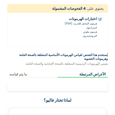
يحتوي على:
4
الفحوصات المشمولة
اختبارات الهرمونات
هرمون المحفز للجريب (FSH)
استراديول
هرمون ملوتن
البروجسترون
يُستخدم هذا الفحص لقياس الهرمونات الأساسية المتعلقة بالصحة العامة
وهرمونات الخصوبة
يقيس الهرمونات الرئيسية المتعلقة بالصحة الإنجابية والصحة العامة
الأعراض المرتبطة
ما يتم قياسه
لماذا تختار فاليو؟