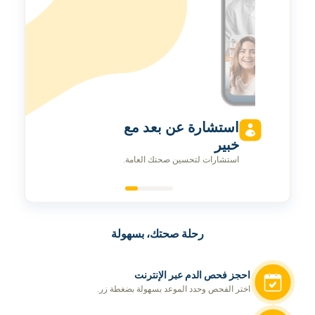
استشارة عن بعد مع
خبير
استشارات لتحسين صحتك العامة.
رحلة صحتك، بسهولة
احجز فحص الدم عبر الإنترنت
اختر الفحص وحدد الموعد بسهولة بضغطة زر.