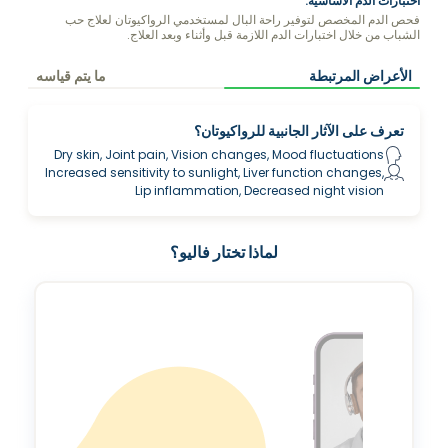
اختبارات الدم الأساسية.
فحص الدم المخصص لتوفير راحة البال لمستخدمي الرواكيوتان لعلاج حب
الشباب من خلال اختبارات الدم اللازمة قبل وأثناء وبعد العلاج.
الأعراض المرتبطة
ما يتم قياسه
تعرف على الآثار الجانبية للرواكيوتان؟
Dry skin, Joint pain, Vision changes, Mood fluctuations
Increased sensitivity to sunlight, Liver function changes,
Lip inflammation, Decreased night vision
لماذا تختار فاليو؟