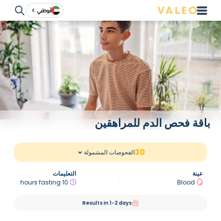
أبوظبي
باقة فحص الدم للمراهقين
30
الفحوصات المشمولة
عينة
التعليمات
10 hours fasting
Blood
Results in 1-2 days