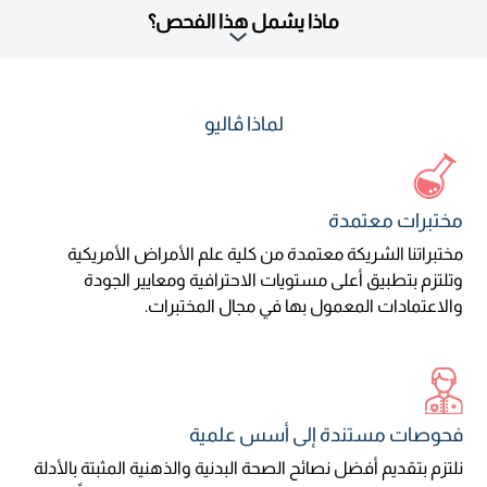
ماذا يشمل هذا الفحص؟
لماذا ڤاليو
مختبرات معتمدة
مختبراتنا الشريكة معتمدة من كلية علم الأمراض الأمريكية
وتلتزم بتطبيق أعلى مستويات الاحترافية ومعايير الجودة
والاعتمادات المعمول بها في مجال المختبرات.
فحوصات مستندة إلى أسس علمية
نلتزم بتقديم أفضل نصائح الصحة البدنية والذهنية المثبتة بالأدلة