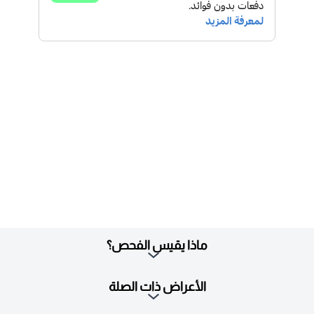
ماذا يقيس الفحص؟
الأعراض ذات الصلة