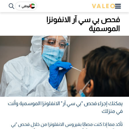
أبوظبي
فحص بي سي آر الانفونزا
الموسمية
يمكنك إجراء فحص "بي سي آر" الانفلونزا الموسمية وأنت
في منزلك
تأكد مما إذا كنت مصابًا بفيروس الانفلونزا من خلال فحص "بي