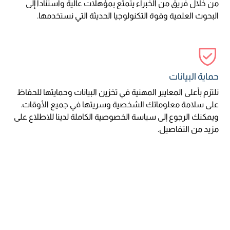
من خلال فريق من الخبراء يتمتع بمؤهلات عالية واستناداً إلى
البحوث العلمية وقوة التكنولوجيا الحديثة التي نستخدمها.
حماية البيانات
نلتزم بأعلى المعايير المهنية في تخزين البيانات وحمايتها للحفاظ
على سلامة معلوماتك الشخصية وسريتها في جميع الأوقات.
ويمكنك الرجوع إلى سياسة الخصوصية الكاملة لدينا للاطلاع على
مزيد من التفاصيل.