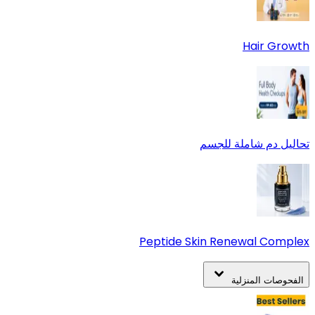
Hair Growth
تحاليل دم شاملة للجسم
Peptide Skin Renewal Complex
الفحوصات المنزلية