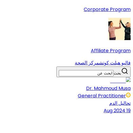
Corporate Program
Affiliate Program
فاليو هيلث كوتش
مركز الصحة
بحث
Dr. Mahmoud Musa
General Practitioner
تحاليل الدم
19 Aug 2024
5 دقائق قراءة
شارك المقال