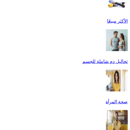
الأكثر مبيعًا
تحاليل دم شاملة للجسم
صحة المرأة