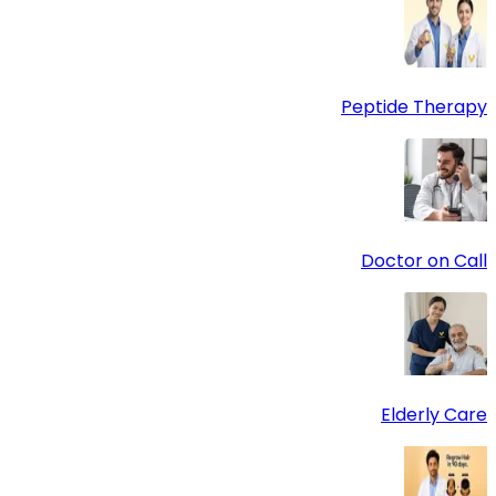
Peptide Therapy
Doctor on Call
Elderly Care