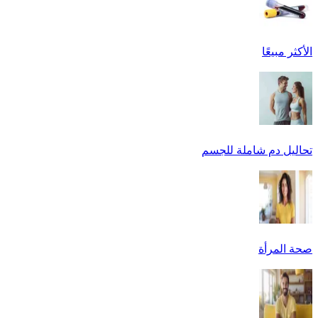
الأكثر مبيعًا
تحاليل دم شاملة للجسم
صحة المرأة