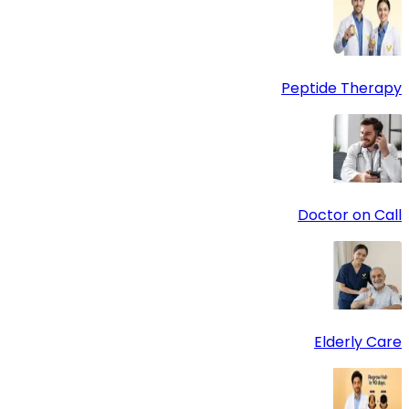
Peptide Therapy
Doctor on Call
Elderly Care