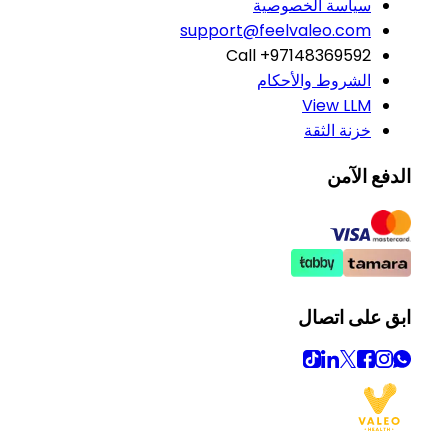
سياسة الخصوصية
support@feelvaleo.com
Call +97148369592
الشروط والأحكام
View LLM
خزنة الثقة
الدفع الآمن
ابق على اتصال