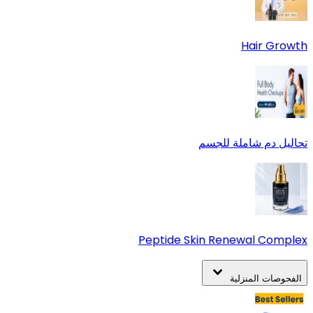
Hair Growth
تحاليل دم شاملة للجسم
Peptide Skin Renewal Complex
الفحوصات المنزلية