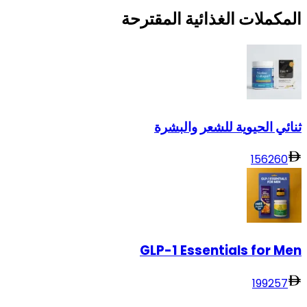
المكملات الغذائية المقترحة
ثنائي الحيوية للشعر والبشرة
156
260
GLP-1 Essentials for Men
199
257