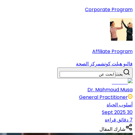
Corporate Program
Affiliate Program
فاليو هيلث كوتش
مركز الصحة
بحث
Dr. Mahmoud Musa
General Practitioner
أسلوب الحياة
30 Sept 2025
7 دقائق قراءة
شارك المقال