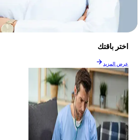
اختر باقتك
عرض المزيد