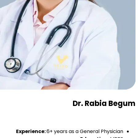
Dr. Rabia Begum
Experience:
6+ years as a General Physician