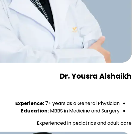
Dr. Yousra Alshaikh
Experience:
7+ years as a General Physician
Education:
MBBS in Medicine and Surgery
Experienced in pediatrics and adult care