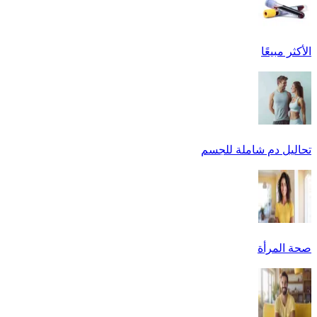
الأكثر مبيعًا
تحاليل دم شاملة للجسم
صحة المرأة