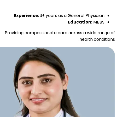
Experience:
3+ years as a General Physician
Education:
MBBS
Providing compassionate care across a wide range of
health conditions.