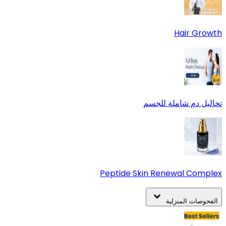
Hair Growth
تحاليل دم شاملة للجسم
Peptide Skin Renewal Complex
الفحوصات المنزلية