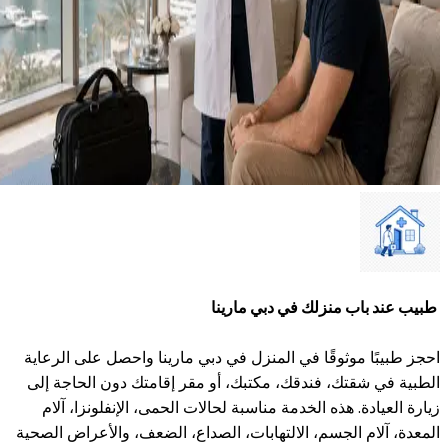
طبيب عند باب منزلك في دبي مارينا
احجز طبيبًا موثوقًا في المنزل في دبي مارينا واحصل على الرعاية
الطبية في شقتك، فندقك، مكتبك، أو مقر إقامتك دون الحاجة إلى
زيارة العيادة. هذه الخدمة مناسبة لحالات الحمى، الإنفلونزا، آلام
المعدة، آلام الجسم، الالتهابات، الصداع، الضعف، والأعراض الصحية