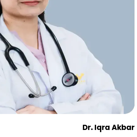
Dr. Iqra Akbar