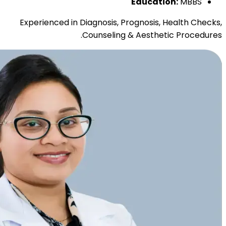
Education:
MBBS
Experienced in Diagnosis, Prognosis, Health Checks,
Counseling & Aesthetic Procedures.