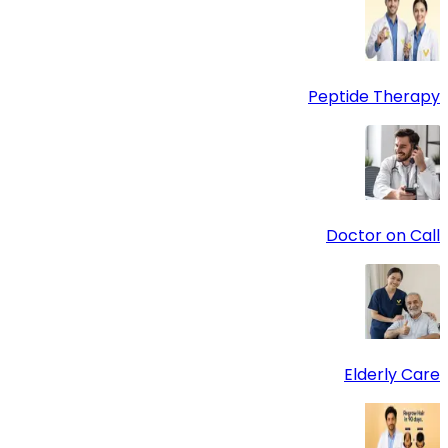
Peptide Therapy
Doctor on Call
Elderly Care