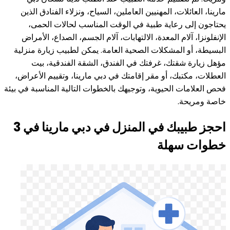
مارينا، العائلات، المهنيين العاملين، السياح، ونزلاء الفنادق الذين
يحتاجون إلى رعاية طبية في الوقت المناسب لحالات الحمى،
الإنفلونزا، آلام المعدة، الالتهابات، آلام الجسم، الصداع، الأمراض
البسيطة، أو المشكلات الصحية العامة. يمكن لطبيب زيارة منزلية
مؤهل زيارة شقتك، غرفتك في الفندق، الشقة الفندقية، بيت
العطلات، مكتبك، أو مقر إقامتك في دبي مارينا، وتقييم الأعراض،
فحص العلامات الحيوية، وتوجيهك بالخطوات التالية المناسبة في بيئة
خاصة ومريحة.
احجز طبيبك في المنزل في دبي مارينا في 3
خطوات سهلة