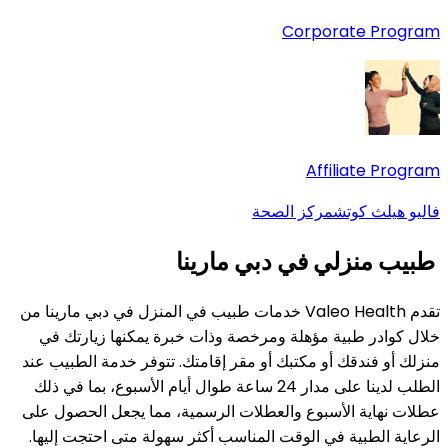
Corporate Program
Affiliate Program
فاليو هيلث كوتش
مركز الصحة
طبيب منزلي في دبي مارينا
تقدم Valeo Health خدمات طبيب في المنزل في دبي مارينا من
خلال كوادر طبية مؤهلة ومرخصة وذات خبرة يمكنها زيارتك في
منزلك أو فندقك أو مكتبك أو مقر إقامتك. تتوفر خدمة الطبيب عند
الطلب لدينا على مدار 24 ساعة طوال أيام الأسبوع، بما في ذلك
عطلات نهاية الأسبوع والعطلات الرسمية، مما يجعل الحصول على
الرعاية الطبية في الوقت المناسب أكثر سهولة متى احتجت إليها.