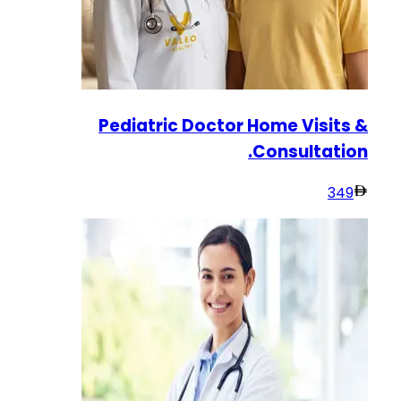
Pediatric Doctor Home Visits &
Consultation.
349