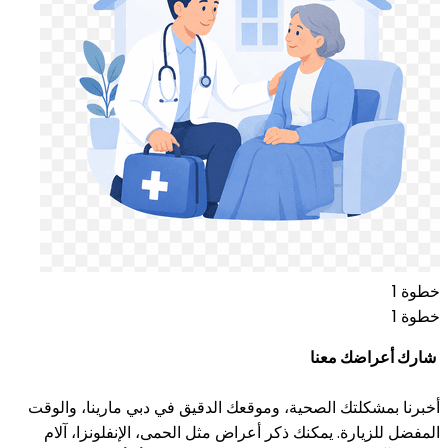
خطوة 1
خطوة 1
شارك أعراضك معنا
أخبرنا بمشكلتك الصحية، وموقعك الدقيق في دبي مارينا، والوقت
المفضل للزيارة. يمكنك ذكر أعراض مثل الحمى، الإنفلونزا، آلام