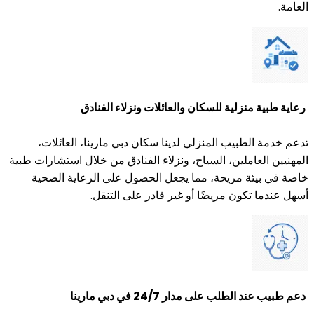
العامة.
رعاية طبية منزلية للسكان والعائلات ونزلاء الفنادق
تدعم خدمة الطبيب المنزلي لدينا سكان دبي مارينا، العائلات،
المهنيين العاملين، السياح، ونزلاء الفنادق من خلال استشارات طبية
خاصة في بيئة مريحة، مما يجعل الحصول على الرعاية الصحية
أسهل عندما تكون مريضًا أو غير قادر على التنقل.
دعم طبيب عند الطلب على مدار 24/7 في دبي مارينا