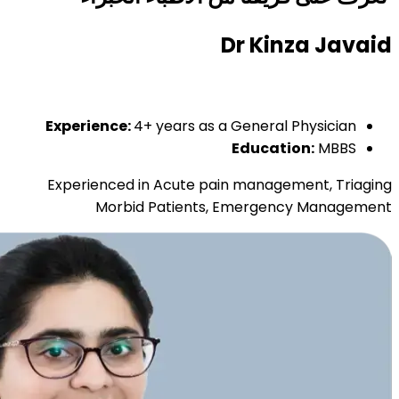
Dr Kinza Javaid
Experience:
4+ years as a General Physician
Education:
MBBS
Experienced in Acute pain management, Triaging
Morbid Patients, Emergency Management