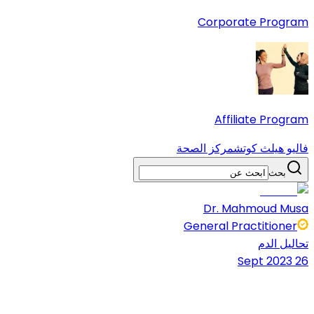
Corporate Program
Affiliate Program
فاليو هيلث كوتش
مركز الصحة
بحث
Dr. Mahmoud Musa
General Practitioner
تحاليل الدم
26 Sept 2023
4 دقائق قراءة
شارك المقال