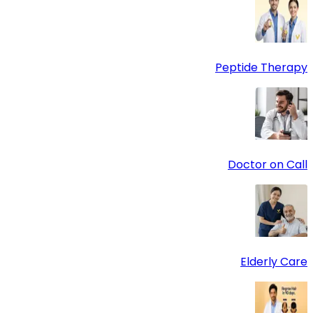
Peptide Therapy
Doctor on Call
Elderly Care