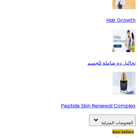
Hair Growth
تحاليل دم شاملة للجسم
Peptide Skin Renewal Complex
الفحوصات المنزلية