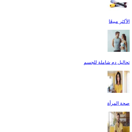
الأكثر مبيعًا
تحاليل دم شاملة للجسم
صحة المرأة