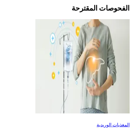
الفحوصات المقترحة
المغذيات الوريدية