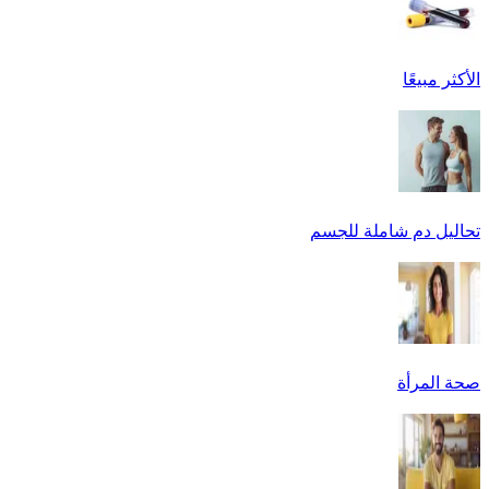
الأكثر مبيعًا
تحاليل دم شاملة للجسم
صحة المرأة