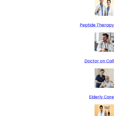
Peptide Therapy
Doctor on Call
Elderly Care