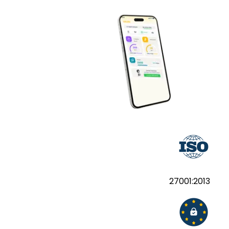
27001:2013