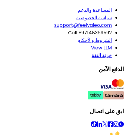
المساعدة والدعم
سياسة الخصوصية
support@feelvaleo.com
Call +97148369592
الشروط والأحكام
View LLM
خزنة الثقة
الدفع الآمن
ابق على اتصال