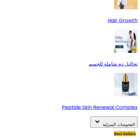
Hair Growth
تحاليل دم شاملة للجسم
Peptide Skin Renewal Complex
الفحوصات المنزلية