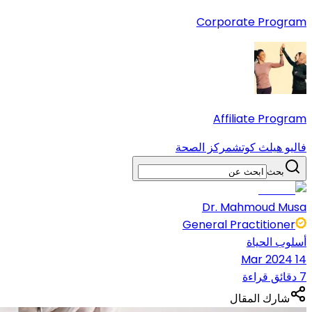
Corporate Program
Affiliate Program
فاليو هيلث كوتش
مركز الصحة
بحث
Dr. Mahmoud Musa
General Practitioner
أسلوب الحياة
14 Mar 2024
7 دقائق قراءة
شارك المقال