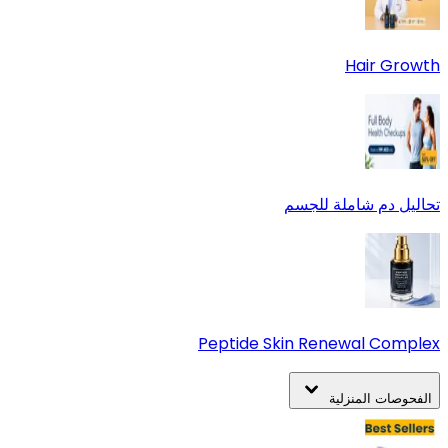
Hair Growth
تحاليل دم شاملة للجسم
Peptide Skin Renewal Complex
الفحوصات المنزلية