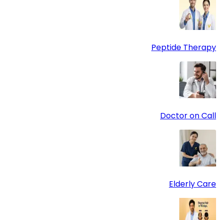
Peptide Therapy
Doctor on Call
Elderly Care