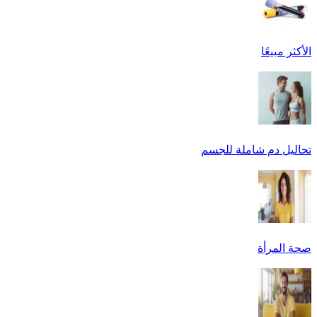
الأكثر مبيعًا
تحاليل دم شاملة للجسم
صحة المرأة