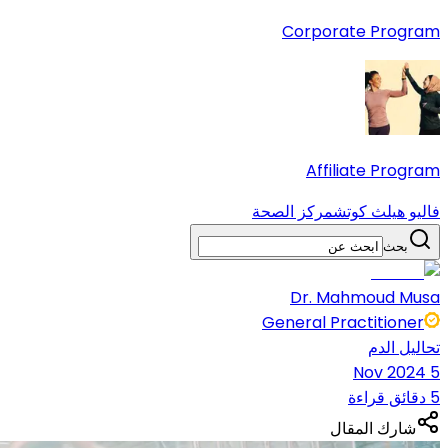
Corporate Program
Affiliate Program
فاليو هيلث كوتش
مركز الصحة
بحث
Dr. Mahmoud Musa
General Practitioner
تحاليل الدم
5 Nov 2024
5 دقائق قراءة
شارك المقال