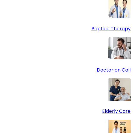
Peptide Therapy
Doctor on Call
Elderly Care