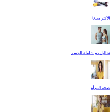
الأكثر مبيعًا
تحاليل دم شاملة للجسم
صحة المرأة