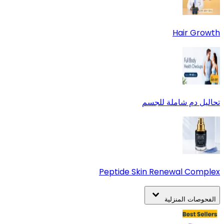
Hair Growth
تحاليل دم شاملة للجسم
Peptide Skin Renewal Complex
الفحوصات المنزلية