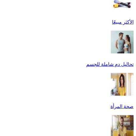
الأكثر مبيعًا
تحاليل دم شاملة للجسم
صحة المرأة