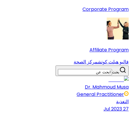
Corporate Program
Affiliate Program
فاليو هيلث كوتش
مركز الصحة
بحث
Dr. Mahmoud Musa
General Practitioner
التغذية
27 Jul 2023
5 دقائق قراءة
شارك المقال