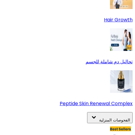
Hair Growth
تحاليل دم شاملة للجسم
Peptide Skin Renewal Complex
الفحوصات المنزلية