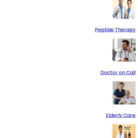
Peptide Therapy
Doctor on Call
Elderly Care