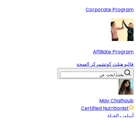
Corporate Program
Affiliate Program
فاليو هيلث كوتش
مركز الصحة
بحث
May Chalhoub
Certified Nutritionist
أسلوب الحياة
26 Apr 2024
5 دقائق قراءة