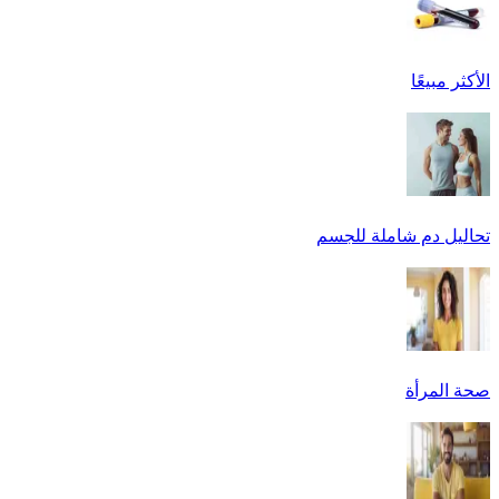
الأكثر مبيعًا
تحاليل دم شاملة للجسم
صحة المرأة