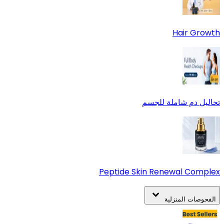
Hair Growth
تحاليل دم شاملة للجسم
Peptide Skin Renewal Complex
الفحوصات المنزلية