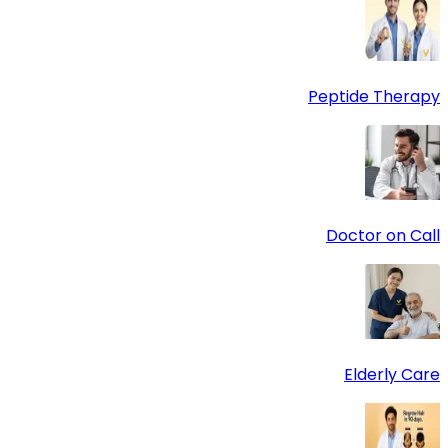
Peptide Therapy
Doctor on Call
Elderly Care