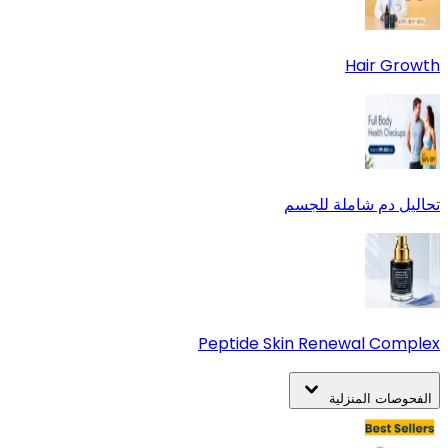
Hair Growth
تحاليل دم شاملة للجسم
Peptide Skin Renewal Complex
الفحوصات المنزلية