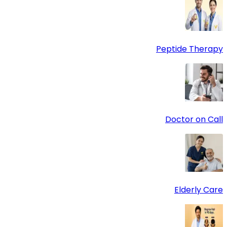
Peptide Therapy
Doctor on Call
Elderly Care