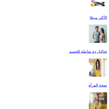
الأكثر مبيعًا
تحاليل دم شاملة للجسم
صحة المرأة