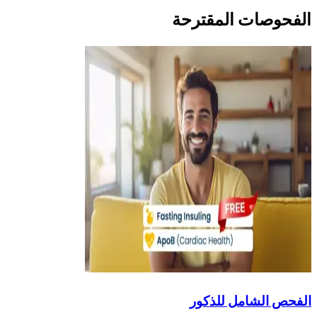
الفحوصات المقترحة
الفحص الشامل للذكور