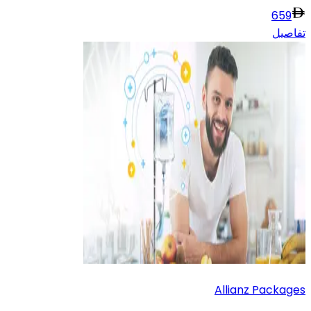
659
تفاصيل
Allianz Packages