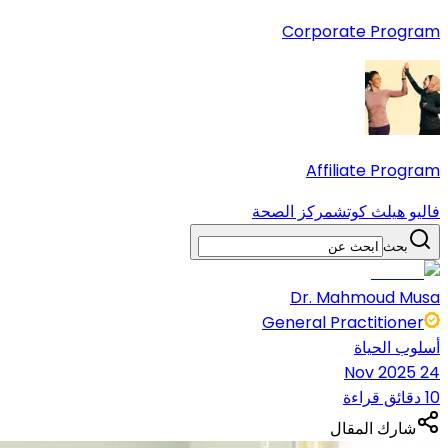
Corporate Program
Affiliate Program
فاليو هيلث كوتش
مركز الصحة
بحث
Dr. Mahmoud Musa
General Practitioner
أسلوب الحياة
24 Nov 2025
10 دقائق قراءة
شارك المقال