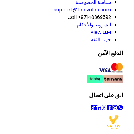
سياسة الخصوصية
support@feelvaleo.com
Call +97148369592
الشروط والأحكام
View LLM
خزنة الثقة
الدفع الآمن
ابق على اتصال