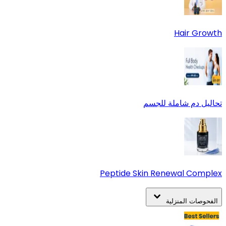
Hair Growth
تحاليل دم شاملة للجسم
Peptide Skin Renewal Complex
الفحوصات المنزلية