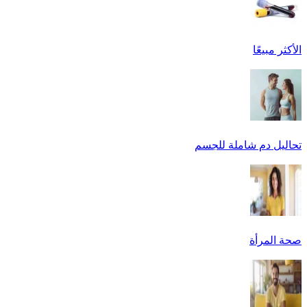
الأكثر مبيعًا
تحاليل دم شاملة للجسم
صحة المرأة