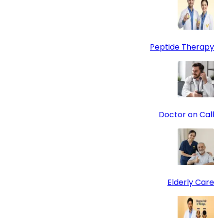
Peptide Therapy
Doctor on Call
Elderly Care