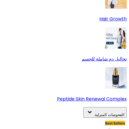
Hair Growth
تحاليل دم شاملة للجسم
Peptide Skin Renewal Complex
الفحوصات المنزلية