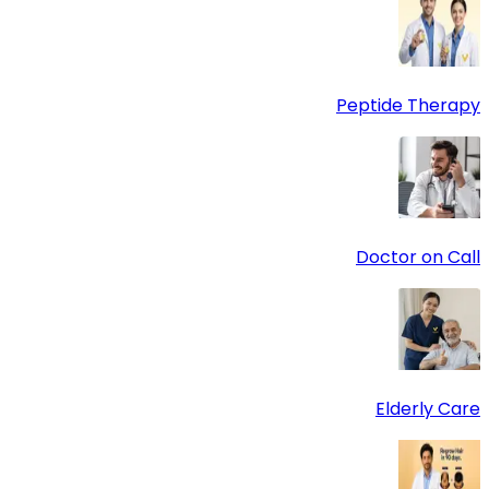
Peptide Therapy
Doctor on Call
Elderly Care