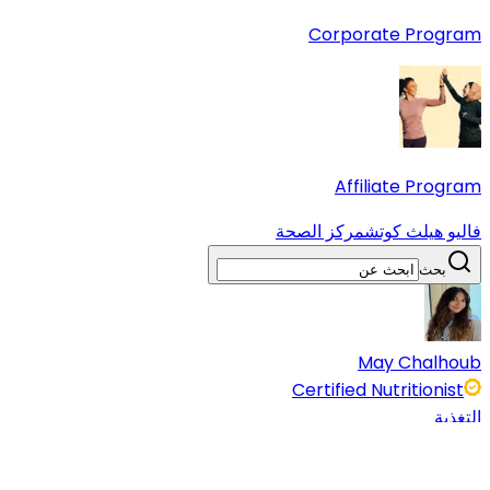
Corporate Program
Affiliate Program
فاليو هيلث كوتش
مركز الصحة
بحث
May Chalhoub
Certified Nutritionist
التغذية
14 Jun 2024
5 دقائق قراءة