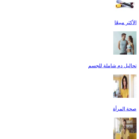
الأكثر مبيعًا
تحاليل دم شاملة للجسم
صحة المرأة