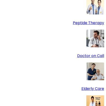
Peptide Therapy
Doctor on Call
Elderly Care