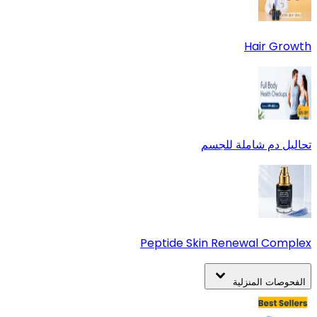
Hair Growth
تحاليل دم شاملة للجسم
Peptide Skin Renewal Complex
الفحوصات المنزلية