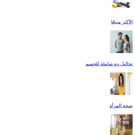
الأكثر مبيعًا
تحاليل دم شاملة للجسم
صحة المرأة