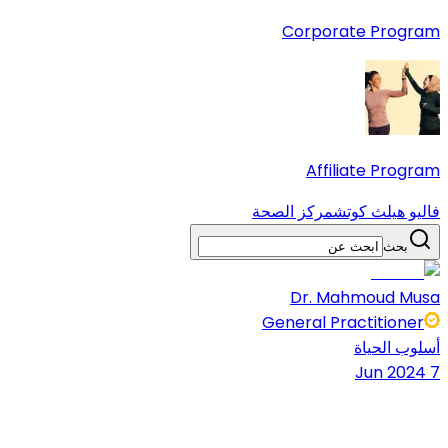
Corporate Program
Affiliate Program
فاليو هيلث كوتش
مركز الصحة
بحث
Dr. Mahmoud Musa
General Practitioner
أسلوب الحياة
7 Jun 2024
5 دقائق قراءة
شارك المقال