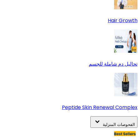
Hair Growth
تحاليل دم شاملة للجسم
Peptide Skin Renewal Complex
الفحوصات المنزلية