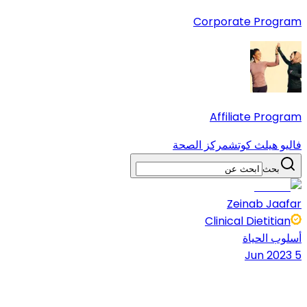
Corporate Program
Affiliate Program
فاليو هيلث كوتش
مركز الصحة
بحث
Zeinab Jaafar
Clinical Dietitian
أسلوب الحياة
5 Jun 2023
10 دقائق قراءة
شارك المقال