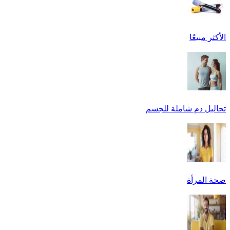
الأكثر مبيعًا
تحاليل دم شاملة للجسم
صحة المرأة