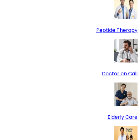
Peptide Therapy
Doctor on Call
Elderly Care