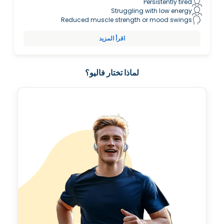
Persistently tired
Struggling with low energy
Reduced muscle strength or mood swings
اقرأ المزيد
لماذا تختار فاليو؟