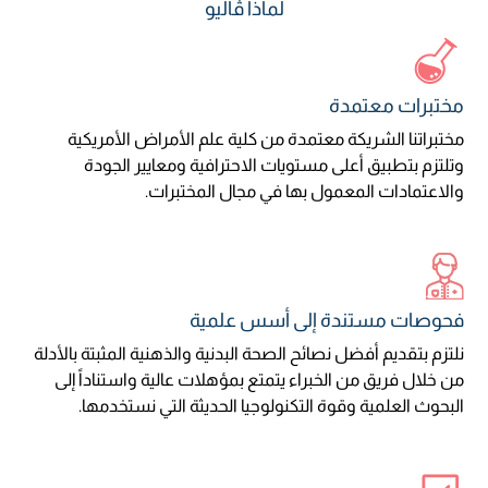
لماذا ڤاليو
مختبرات معتمدة
مختبراتنا الشريكة معتمدة من كلية علم الأمراض الأمريكية
وتلتزم بتطبيق أعلى مستويات الاحترافية ومعايير الجودة
والاعتمادات المعمول بها في مجال المختبرات.
فحوصات مستندة إلى أسس علمية
نلتزم بتقديم أفضل نصائح الصحة البدنية والذهنية المثبتة بالأدلة
من خلال فريق من الخبراء يتمتع بمؤهلات عالية واستناداً إلى
البحوث العلمية وقوة التكنولوجيا الحديثة التي نستخدمها.