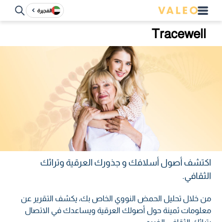
الفجيرة
Tracewell
اكتشف أصول أسلافك و جذورك العرقية وتراثك
الثقافي.
من خلال تحليل الحمض النووي الخاص بك، يكشف التقرير عن
معلومات ثمينة حول أصولك العرقية ويساعدك في الاتصال