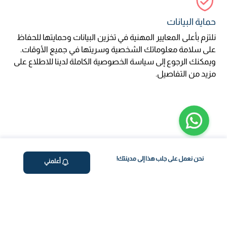
حماية البيانات
نلتزم بأعلى المعايير المهنية في تخزين البيانات وحمايتها للحفاظ
على سلامة معلوماتك الشخصية وسريتها في جميع الأوقات.
ويمكنك الرجوع إلى سياسة الخصوصية الكاملة لدينا للاطلاع على
مزيد من التفاصيل.
نحن نعمل على جلب هذا إلى مدينتك!
أعلمني
ڤاليو
من نحن