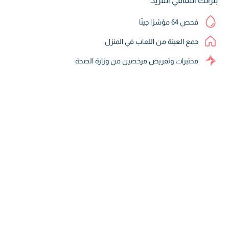
بتراثك الثقافي الفريد.
فحص 64 مؤشرًا جينًا
جمع العينة من اللعاب في المنزل
مختبرات وتمريض مرخصين من وزارة الصحة