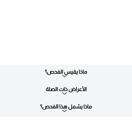
ماذا يقيس الفحص؟
الأعراض ذات الصلة
ماذا يشمل هذا الفحص؟