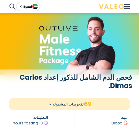
الفجيرة
فحص الدم الشامل للذكور إعداد Carlos
Dimas.
59
الفحوصات المشمولة
عينة
التعليمات
10 hours fasting
Blood