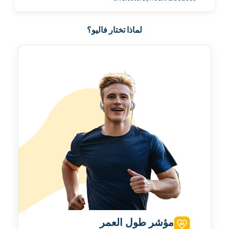
لماذا تختار فاليو؟
مؤشر طول العمر