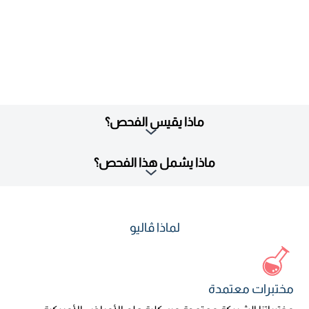
ماذا يقيس الفحص؟
ماذا يشمل هذا الفحص؟
لماذا ڤاليو
مختبرات معتمدة