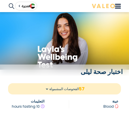
الفجيرة
اختبار صحة ليلى
57
الفحوصات المشمولة
عينة
التعليمات
10 hours fasting
Blood