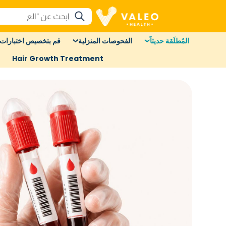
المُطلَقة حديثاً
الفحوصات المنزلية
قم بتخصيص اختبارات 
Hair Growth Treatment