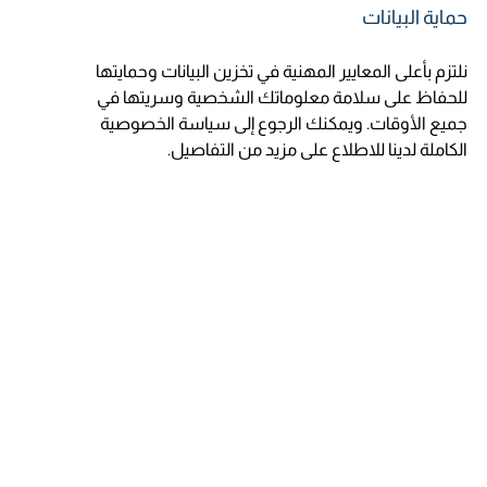
حماية البيانات
نلتزم بأعلى المعايير المهنية في تخزين البيانات وحمايتها
للحفاظ على سلامة معلوماتك الشخصية وسريتها في
جميع الأوقات. ويمكنك الرجوع إلى سياسة الخصوصية
الكاملة لدينا للاطلاع على مزيد من التفاصيل.