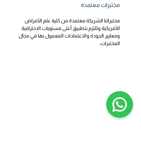
مختبرات معتمدة
مختبراتنا الشريكة معتمدة من كلية علم الأمراض
الأمريكية وتلتزم بتطبيق أعلى مستويات الاحترافية
ومعايير الجودة والاعتمادات المعمول بها في مجال
المختبرات.