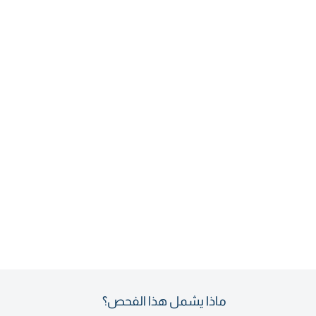
ماذا يشمل هذا الفحص؟