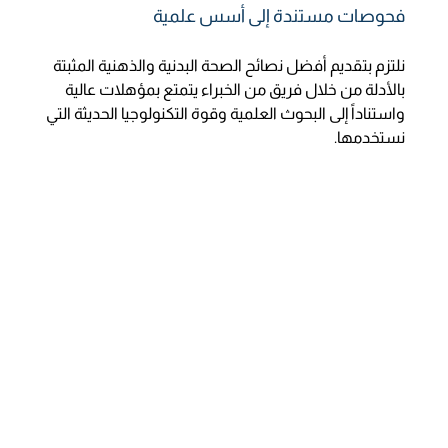
فحوصات مستندة إلى أسس علمية
نلتزم بتقديم أفضل نصائح الصحة البدنية والذهنية المثبتة
بالأدلة من خلال فريق من الخبراء يتمتع بمؤهلات عالية
واستناداً إلى البحوث العلمية وقوة التكنولوجيا الحديثة التي
نستخدمها.