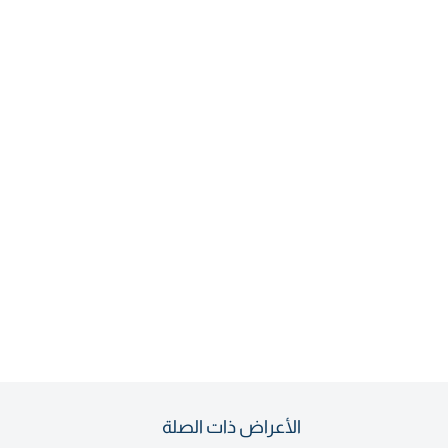
الأعراض ذات الصلة