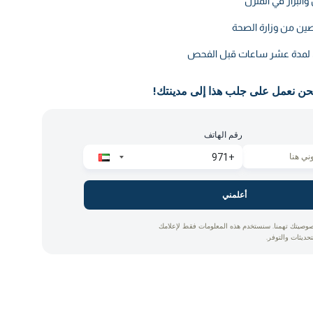
والبراز في المنزل
ين من وزارة الصحة
ق لمدة عشر ساعات قبل الفحص
حن نعمل على جلب هذا إلى مدينتك!
رقم الهاتف
أعلمني
وصيتك تهمنا. سنستخدم هذه المعلومات فقط لإعلامك
تحديثات والتوفر.