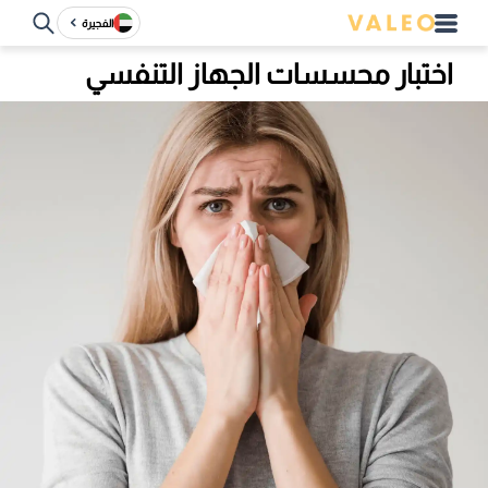
الفجيرة
اختبار محسسات الجهاز التنفسي