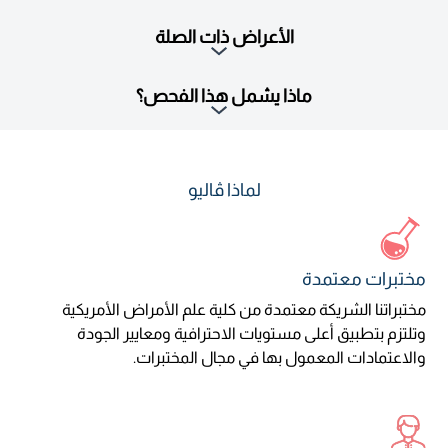
الأعراض ذات الصلة
ماذا يشمل هذا الفحص؟
لماذا ڤاليو
مختبرات معتمدة
مختبراتنا الشريكة معتمدة من كلية علم الأمراض الأمريكية
وتلتزم بتطبيق أعلى مستويات الاحترافية ومعايير الجودة
والاعتمادات المعمول بها في مجال المختبرات.