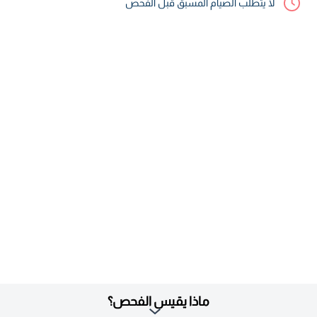
لا يتطلب الصيام المسبق قبل الفحص
ماذا يقيس الفحص؟