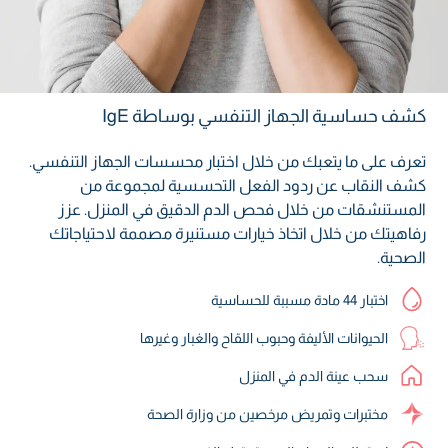
كشف حساسية الجهاز التنفسي بوساطة IgE
تعرف على ما يتعبك من خلال اختبار محسسات الجهاز التنفسي.
كشف النقاب عن ردود الفعل التحسسية لمجموعة من
المستنشقات من خلال فحص الدم الدقيق في المنزل. عزز
رفاهيتك من خلال اتخاذ خيارات مستنيرة مصممة لاحتياجاتك
الصحية.
اختبار 44 مادة مسببة للحساسية
الحيوانات الأليفة وحبوب اللقاح والغبار وغيرها
سحب عينة الدم في المنزل
مختبرات وتمريض مرخصين من وزارة الصحة