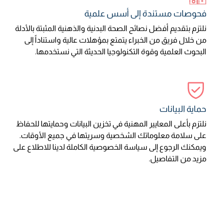
فحوصات مستندة إلى أسس علمية
نلتزم بتقديم أفضل نصائح الصحة البدنية والذهنية المثبتة بالأدلة
من خلال فريق من الخبراء يتمتع بمؤهلات عالية واستناداً إلى
البحوث العلمية وقوة التكنولوجيا الحديثة التي نستخدمها.
حماية البيانات
نلتزم بأعلى المعايير المهنية في تخزين البيانات وحمايتها للحفاظ
على سلامة معلوماتك الشخصية وسريتها في جميع الأوقات.
ويمكنك الرجوع إلى سياسة الخصوصية الكاملة لدينا للاطلاع على
مزيد من التفاصيل.