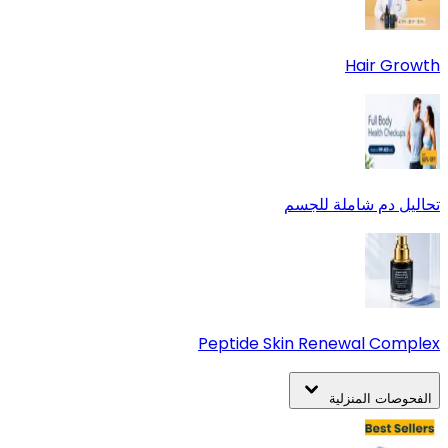
Hair Growth
تحاليل دم شاملة للجسم
Peptide Skin Renewal Complex
الفحوصات المنزلية