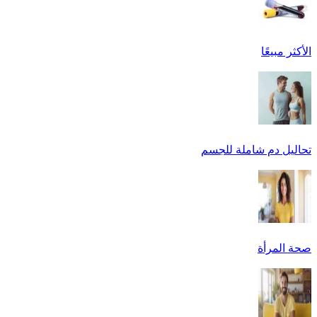
الأكثر مبيعًا
تحاليل دم شاملة للجسم
صحة المرأة