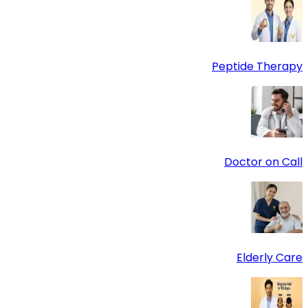
Peptide Therapy
Doctor on Call
Elderly Care