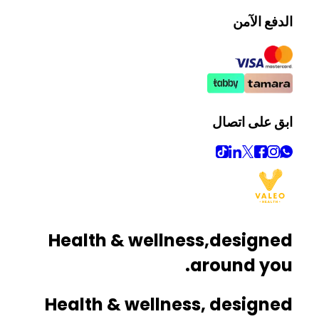
الدفع الآمن
ابق على اتصال
Health & wellness,
designed
around you.
Health & wellness, designed