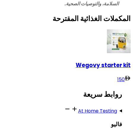
السلامة، والتوصيات الصحية.
المكملات الغذائية المقترحة
Wegovy starter kit
150
روابط سريعة
At Home Testing
فاليو