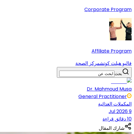
Corporate Program
Affiliate Program
فاليو هيلث كوتش
مركز الصحة
بحث
Dr. Mahmoud Musa
General Practitioner
المكملات الغذائية
9 Jul 2026
10 دقائق قراءة
شارك المقال