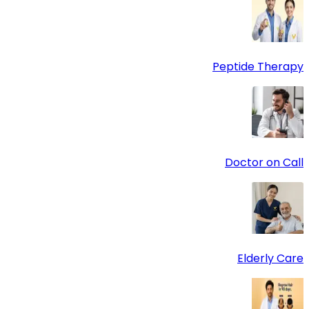
Peptide Therapy
Doctor on Call
Elderly Care