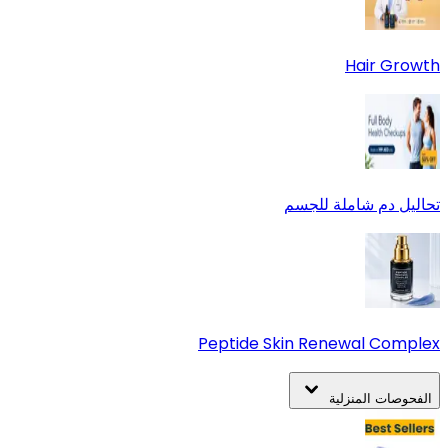
Hair Growth
تحاليل دم شاملة للجسم
Peptide Skin Renewal Complex
الفحوصات المنزلية