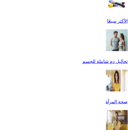
الأكثر مبيعًا
تحاليل دم شاملة للجسم
صحة المرأة