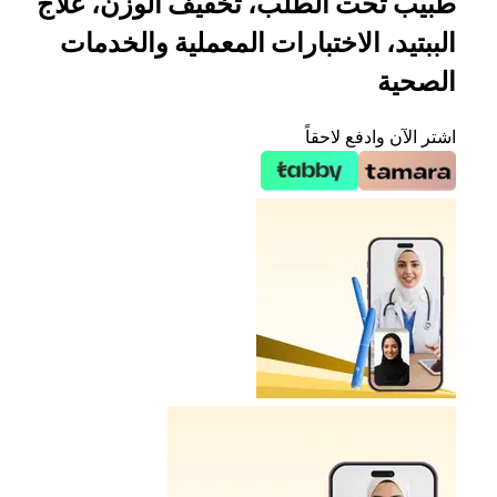
طبيب تحت الطلب، تخفيف الوزن، علاج
الببتيد، الاختبارات المعملية والخدمات
الصحية
اشتر الآن وادفع لاحقاً