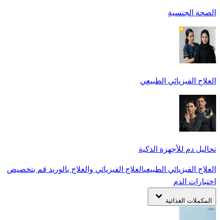
الصحة الجنسية
العلاج الفيزيائي الطبيعي
تحاليل دم للأجهزة الذكية
العلاج الفيزيائي الطبيعي
العلاج الفيزيائي والعلاج بالوريد
قم بتخصيص
اختبارات الدم
المكملات الغذائية