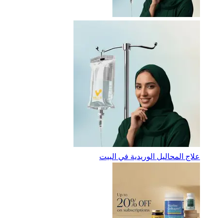
علاج المحاليل الوريدية في البيت