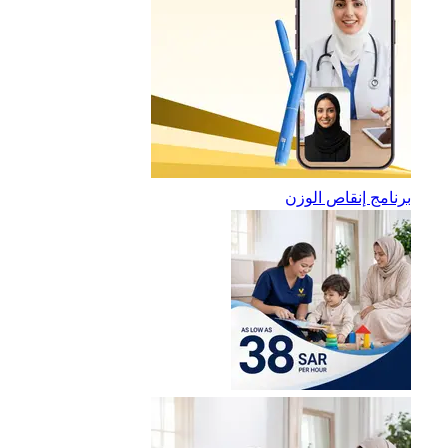
برنامج إنقاص الوزن