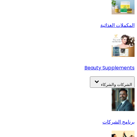
المكملات الغذائية
Beauty Supplements
الشركات والشركاء
برنامج الشركات