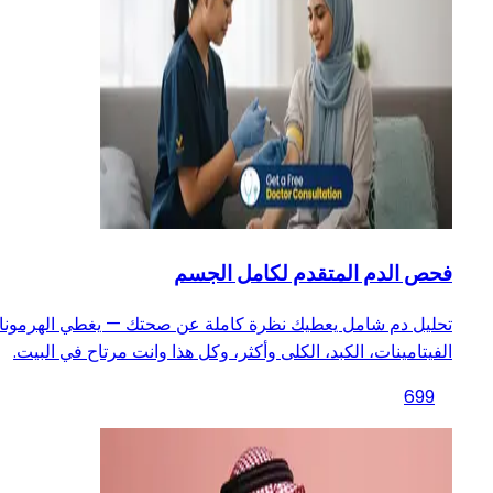
فحص الدم المتقدم لكامل الجسم
تحليل دم شامل يعطيك نظرة كاملة عن صحتك — يغطي الهرمونا
الفيتامينات، الكبد، الكلى وأكثر، وكل هذا وانت مرتاح في البيت.
699