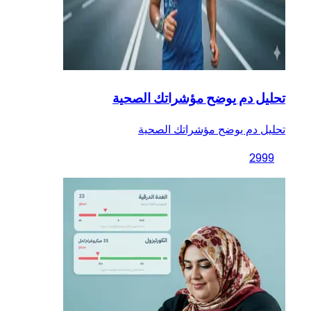
تحليل دم يوضح مؤشراتك الصحية
تحليل دم يوضح مؤشراتك الصحية
2999