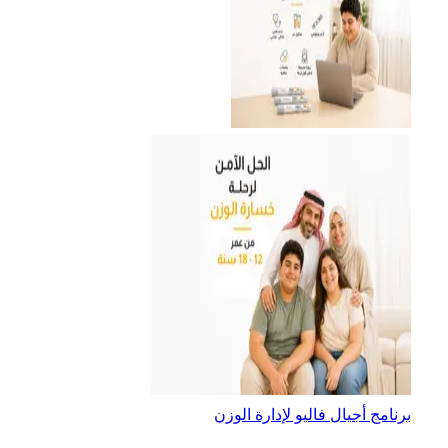
برنامج أجيال فاليو لإدارة الوزن