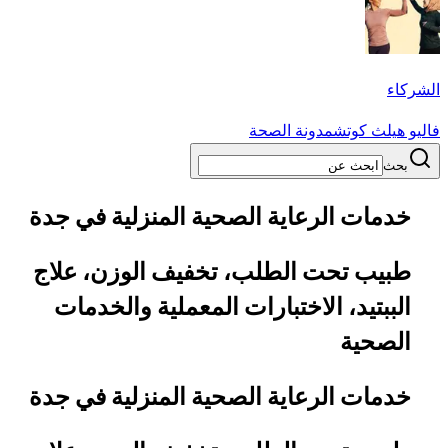
الشركاء
فاليو هيلث كوتش
مدونة الصحة
بحث
خدمات الرعاية الصحية المنزلية في جدة
طبيب تحت الطلب، تخفيف الوزن، علاج
الببتيد، الاختبارات المعملية والخدمات
الصحية
خدمات الرعاية الصحية المنزلية في جدة