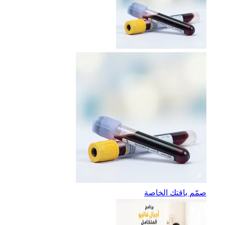
صمّم باقتك الخاصة