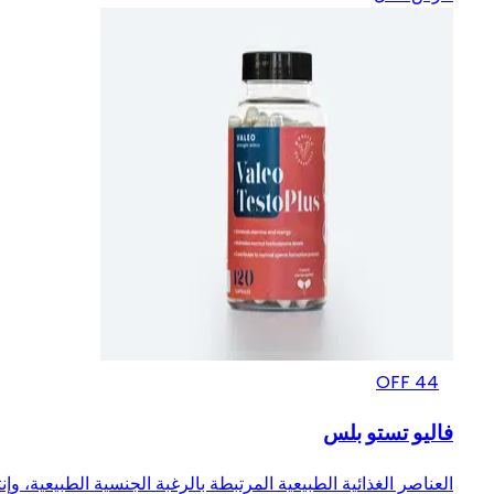
OFF
44
فاليو تستو بلس
العناصر الغذائية الطبيعية المرتبطة بالرغبة الجنسية الطبيعية، وإنت