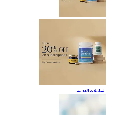
المكملات الغذائية