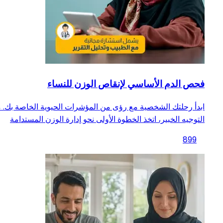
فحص الدم الأساسي لإنقاص الوزن للنساء
ابدأ رحلتك الشخصية مع رؤى من المؤشرات الحيوية الخاصة بك. 
التوجيه الخبير، اتخذ الخطوة الأولى نحو إدارة الوزن المستدامة
899