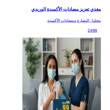
مغذي تعزيز مضادات الأكسدة الوريدي
محلول النضارة ومضادات الأكسدة
2499