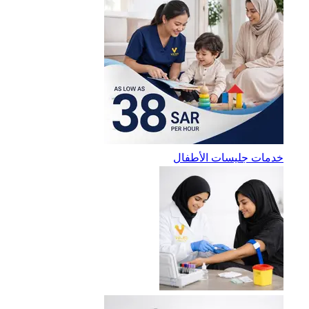
خدمات جليسات الأطفال