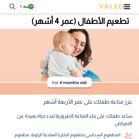
جدة
تطعيم الأطفال (عمر 4 أشهر)
عزز مناعة طفلك على عمر الأربعة أشهر
ساعد طفلك على بناء المناعة الضرورية لبدء حياة بعيدة عن
الامراض
المطعوم السداسي٫مطعوم البكتريا العقدية الرئوية٫ مطعوم