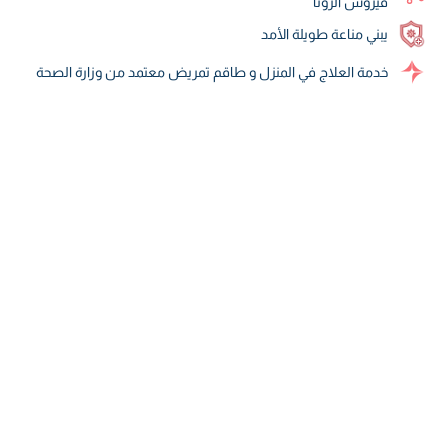
فيروس الروتا
يبني مناعة طويلة الأمد
خدمة العلاج في المنزل و طاقم تمريض معتمد من وزارة الصحة