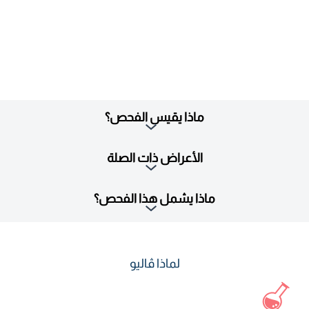
ماذا يقيس الفحص؟
الأعراض ذات الصلة
ماذا يشمل هذا الفحص؟
لماذا ڤاليو