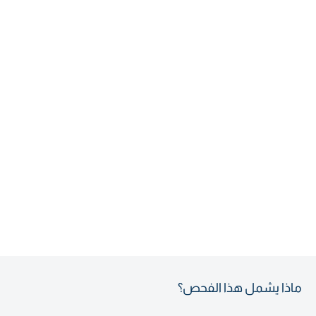
ماذا يشمل هذا الفحص؟