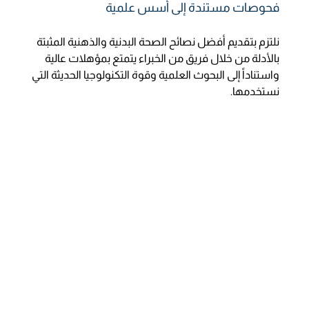
فحوصات مستندة إلى أسس علمية
نلتزم بتقديم أفضل نصائح الصحة البدنية والذهنية المثبتة
بالأدلة من خلال فريق من الخبراء يتمتع بمؤهلات عالية
واستناداً إلى البحوث العلمية وقوة التكنولوجيا الحديثة التي
نستخدمها.