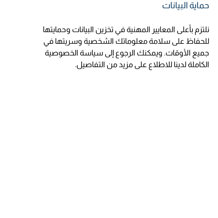
حماية البيانات
نلتزم بأعلى المعايير المهنية في تخزين البيانات وحمايتها
للحفاظ على سلامة معلوماتك الشخصية وسريتها في
جميع الأوقات. ويمكنك الرجوع إلى سياسة الخصوصية
الكاملة لدينا للاطلاع على مزيد من التفاصيل.