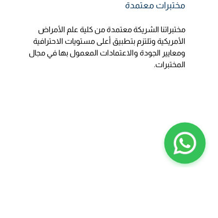
مختبرات معتمدة
مختبراتنا الشريكة معتمدة من كلية علم الأمراض
الأمريكية وتلتزم بتطبيق أعلى مستويات الاحترافية
ومعايير الجودة والاعتمادات المعمول بها في مجال
المختبرات.