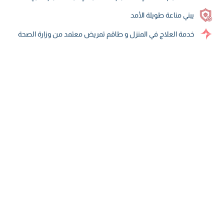
يبني مناعة طويلة الأمد
خدمة العلاج في المنزل و طاقم تمريض معتمد من وزارة الصحة