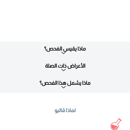
ماذا يقيس الفحص؟
الأعراض ذات الصلة
ماذا يشمل هذا الفحص؟
لماذا ڤاليو