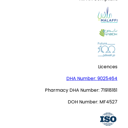
Licences
DHA Number:
9025464
Pharmacy DHA Number:
71918181
DOH Number:
MF4527