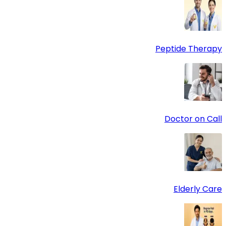
Peptide Therapy
Doctor on Call
Elderly Care