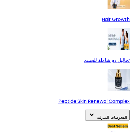
Hair Growth
تحاليل دم شاملة للجسم
Peptide Skin Renewal Complex
الفحوصات المنزلية