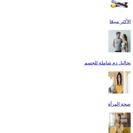
الأكثر مبيعًا
تحاليل دم شاملة للجسم
صحة المرأة