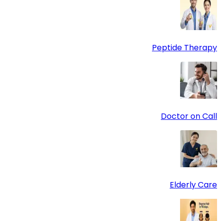
Peptide Therapy
Doctor on Call
Elderly Care