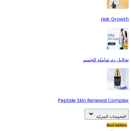
Hair Growth
تحاليل دم شاملة للجسم
Peptide Skin Renewal Complex
الفحوصات المنزلية