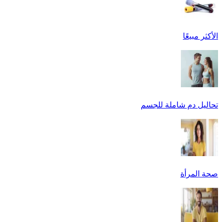
الأكثر مبيعًا
تحاليل دم شاملة للجسم
صحة المرأة