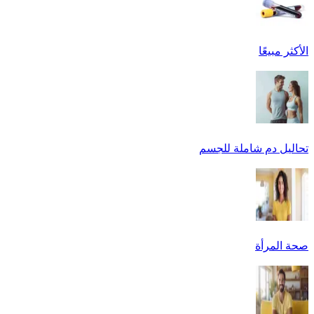
الأكثر مبيعًا
تحاليل دم شاملة للجسم
صحة المرأة