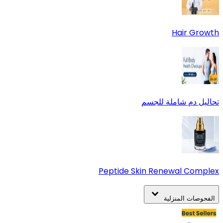
Hair Growth
تحاليل دم شاملة للجسم
Peptide Skin Renewal Complex
الفحوصات المنزلية