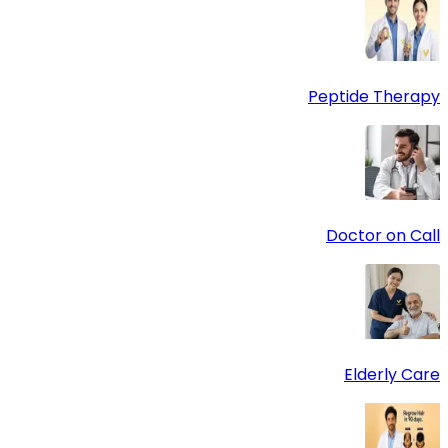
Peptide Therapy
Doctor on Call
Elderly Care