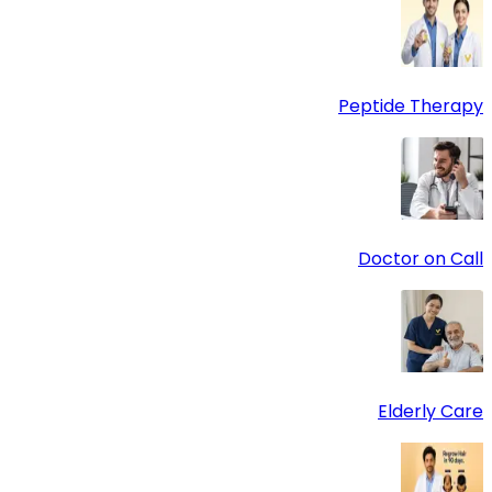
Peptide Therapy
Doctor on Call
Elderly Care