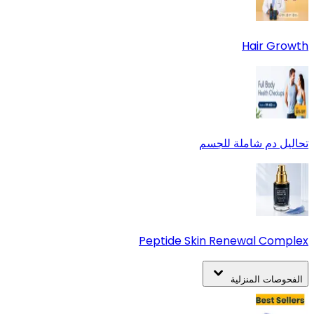
Hair Growth
تحاليل دم شاملة للجسم
Peptide Skin Renewal Complex
الفحوصات المنزلية