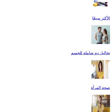
الأكثر مبيعًا
تحاليل دم شاملة للجسم
صحة المرأة