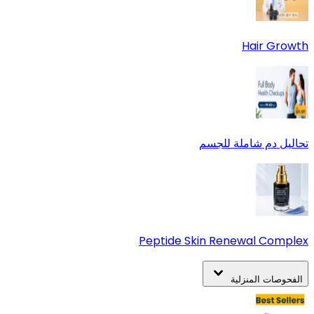
Hair Growth
تحاليل دم شاملة للجسم
Peptide Skin Renewal Complex
الفحوصات المنزلية