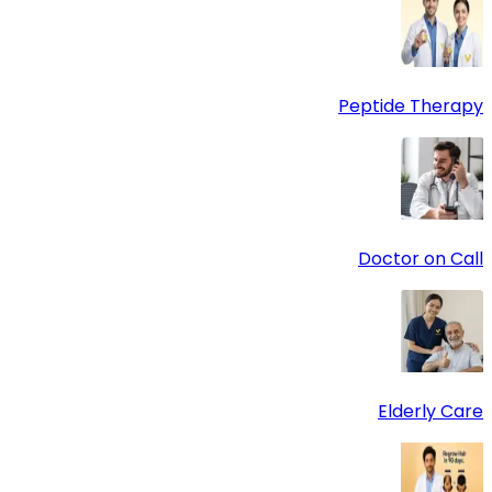
Peptide Therapy
Doctor on Call
Elderly Care