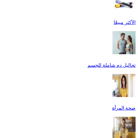
الأكثر مبيعًا
تحاليل دم شاملة للجسم
صحة المرأة