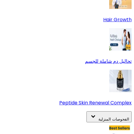
Hair Growth
تحاليل دم شاملة للجسم
Peptide Skin Renewal Complex
الفحوصات المنزلية