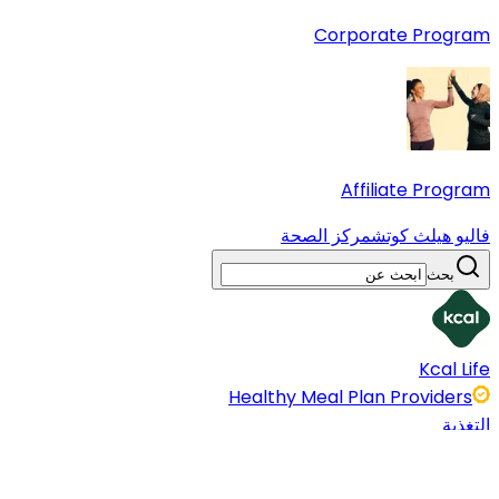
Corporate Program
Affiliate Program
فاليو هيلث كوتش
مركز الصحة
بحث
Kcal Life
Healthy Meal Plan Providers
التغذية
22 Sept 2023
5 دقائق قراءة