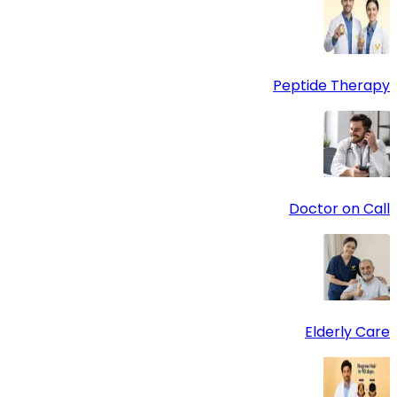
Peptide Therapy
Doctor on Call
Elderly Care