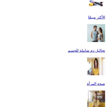
الأكثر مبيعًا
تحاليل دم شاملة للجسم
صحة المرأة