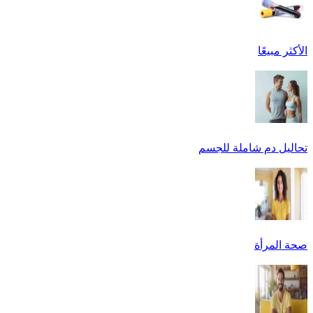
الأكثر مبيعًا
تحاليل دم شاملة للجسم
صحة المرأة