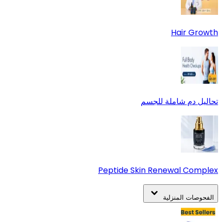
Hair Growth
تحاليل دم شاملة للجسم
Peptide Skin Renewal Complex
الفحوصات المنزلية