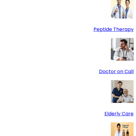
Peptide Therapy
Doctor on Call
Elderly Care