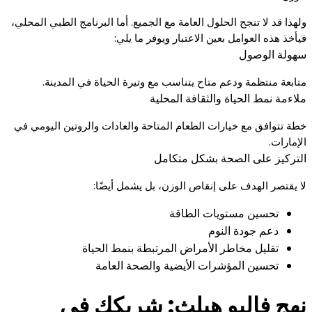
ولهذا قد لا تنجح الحلول العامة مع الجميع. أما البرنامج الطبي المحلي،
فيأخذ هذه العوامل بعين الاعتبار ويوفر ما يلي:
سهولة الوصول
متابعة منتظمة ودعم متاح يتناسب مع وتيرة الحياة في المدينة.
ملاءمة نمط الحياة والثقافة المحلية
خطة تتوافق مع خيارات الطعام المتاحة والعادات والروتين اليومي في
الإمارات.
التركيز على الصحة بشكل متكامل
لا يقتصر الهدف على إنقاص الوزن، بل يشمل أيضًا:
تحسين مستويات الطاقة
دعم جودة النوم
تقليل مخاطر الأمراض المرتبطة بنمط الحياة
تحسين المؤشرات الأيضية والصحة العامة
نهج فاليو هيلث: شريكك في