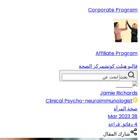
Corporate Program
Affiliate Program
فاليو هيلث كوتش
مركز الصحة
بحث
Jamie Richards
Clinical Psycho-neuroimmunologist
صحة المرأة
28 Mar 2023
4 دقائق قراءة
شارك المقال