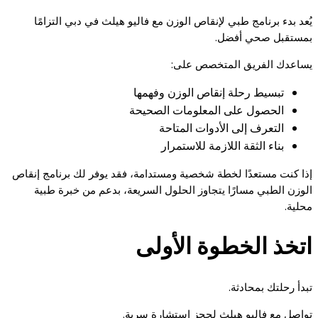
يُعد بدء برنامج طبي لإنقاص الوزن مع فاليو هيلث في دبي التزامًا
بمستقبل صحي أفضل.
يساعدك الفريق المتخصص على:
تبسيط رحلة إنقاص الوزن وفهمها
الحصول على المعلومات الصحيحة
التعرف إلى الأدوات المتاحة
بناء الثقة اللازمة للاستمرار
إذا كنت مستعدًا لخطة شخصية ومستدامة، فقد يوفر لك برنامج إنقاص
الوزن الطبي مسارًا يتجاوز الحلول السريعة، بدعم من خبرة طبية
محلية.
اتخذ الخطوة الأولى
تبدأ رحلتك بمحادثة.
تواصل مع فاليو هيلث لحجز استشارة سرية.