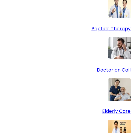
Peptide Therapy
Doctor on Call
Elderly Care