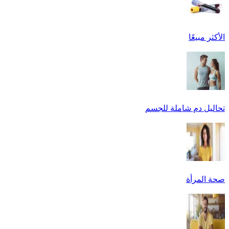
الأكثر مبيعًا
تحاليل دم شاملة للجسم
صحة المرأة