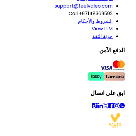
support@feelvaleo.com
Call +97148369592
الشروط والأحكام
View LLM
خزنة الثقة
الدفع الآمن
ابق على اتصال