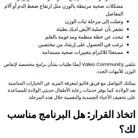
مشكلات صحية مرتبطة بالوزن مثل ارتفاع ضغط الدم أو آلام
المفاصل
وصلت إلى مرحلة ثبات الوزن
تشعر بأن عملية الأيض لديك بطيئة
تبحث عن خطة منظمة ومدعومة بالعلم
ترغب في الحصول على إرشاد من مختصين
مستعدًا للالتزام بتغييرات صحية مستدامة
تتلقى Valeo Community أيضًا طلبات بشأن برامج مخصصة لإنقاص
الوزن للأمهات الجدد.
يمكنك التواصل مع فريق فاليو لمعرفة المزيد عن الخيارات المناسبة
بعد الولادة. كما نوفر خدمات رعاية الأطفال حديثي الولادة للمساعدة
على تخفيف الأعباء الجسدية والنفسية خلال هذه المرحلة.
اتخاذ القرار: هل البرنامج مناسب
لك؟