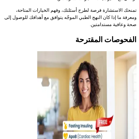
تمنحك الاستشارة فرصة لطرح أسئلتك، وفهم الخيارات المتاحة،
ومعرفة ما إذا كان النهج الطبي الموجّه يتوافق مع أهدافك للوصول إلى
صحة وعافية مستدامتين.
الفحوصات المقترحة