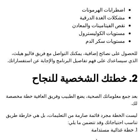
اضطرابات الهرمونات
مشكلات الغدة الدرقية
نقص الفيتامينات والمعادن
مستويات الكوليسترول
مستويات سكر الدم
للحصول على نصائح إضافية، يمكنك التواصل مع فريق فاليو هيلث،
الذي سيساعدك على فهم تفاصيل البرنامج والإجابة عن استفساراتك.
2. خطتك الشخصية للنجاح
بعد جمع معلوماتك الصحية، يضع الطبيب وفريق العافية خطة مخصصة
لك.
ليست الخطة مجرد قائمة صارمة من التعليمات، بل هي خارطة طريق
تناسب احتياجاتك وقد تتضمن ما يلي:
1. خطة غذائية مستدامة