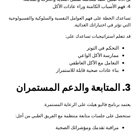
4. فهم الأسباب الكامنة وراء عادات الأكل
تساعدك الخطة على فهم العوامل النفسية والسلوكية والفسيولوجية
التي تؤثر في اختياراتك الغذائية.
قد تتعلم استراتيجيات تساعدك على:
التحكم في التوتر
ممارسة الأكل الواعي
التعامل مع الأكل العاطفي
بناء عادات صحية قابلة للاستمرار
3. المتابعة والدعم المستمران
يعتمد برنامج فاليو هيلث على الرعاية المستمرة.
ستحصل على جلسات متابعة منتظمة مع الفريق الطبي من أجل:
مراقبة تقدمك ومؤشراتك الصحية