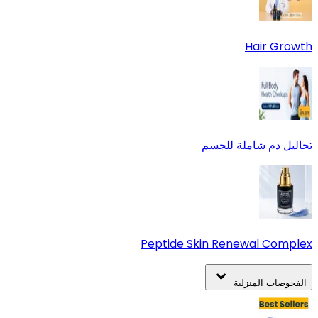
Hair Growth
تحاليل دم شاملة للجسم
Peptide Skin Renewal Complex
الفحوصات المنزلية