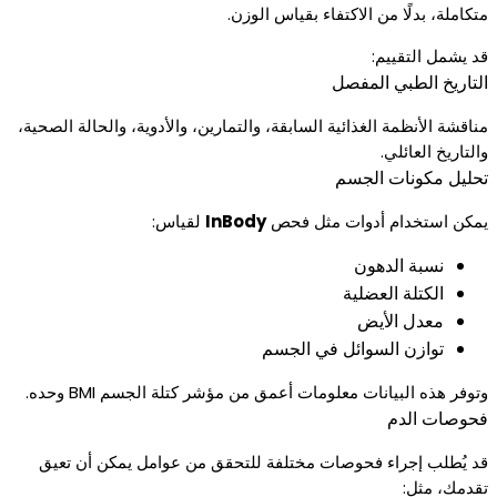
متكاملة، بدلًا من الاكتفاء بقياس الوزن.
قد يشمل التقييم:
التاريخ الطبي المفصل
مناقشة الأنظمة الغذائية السابقة، والتمارين، والأدوية، والحالة الصحية،
والتاريخ العائلي.
تحليل مكونات الجسم
يمكن استخدام أدوات مثل فحص
InBody
لقياس:
نسبة الدهون
الكتلة العضلية
معدل الأيض
توازن السوائل في الجسم
وتوفر هذه البيانات معلومات أعمق من مؤشر كتلة الجسم BMI وحده.
فحوصات الدم
قد يُطلب إجراء فحوصات مختلفة للتحقق من عوامل يمكن أن تعيق
تقدمك، مثل: