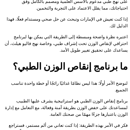
على نهج طبي مدعوم بالأسس العلمية ومصمم بالكامل وفق
احتياجاتك، مما يقلل الاعتماد على التجربة والتخمين.
إذا كنت تعيش في الإمارات وتبحث عن حل صحي ومستدام فعلًا، فهذا
الدليل لك.
اعتبره نظرة واضحة ومبسطة إلى الطريقة التي يمكن بها لبرنامج
احترافي لإنقاص الوزن تحت إشراف طبي، وخاصة نهج فاليو هيلث، أن
يساعدك على تحقيق تغيير طويل الأمد.
ما برنامج إنقاص الوزن الطبي؟
لنوضح الأمر أولًا: هذا ليس نظامًا غذائيًا رائجًا أو خطة واحدة تناسب
الجميع.
برنامج إنقاص الوزن الطبي هو استراتيجية يشرف عليها الطبيب
لمساعدتك على خفض الوزن بطريقة آمنة وفعالة، مع التعامل مع إدارة
الوزن باعتبارها جزءًا مهمًا من صحتك العامة.
فكر في الأمر بهذه الطريقة: إذا كنت تعاني من ألم مستمر، فستراجع