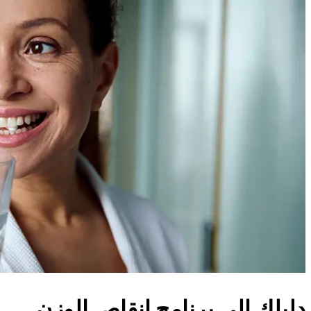
دليلك إلى برنامج إنقاص الوزن