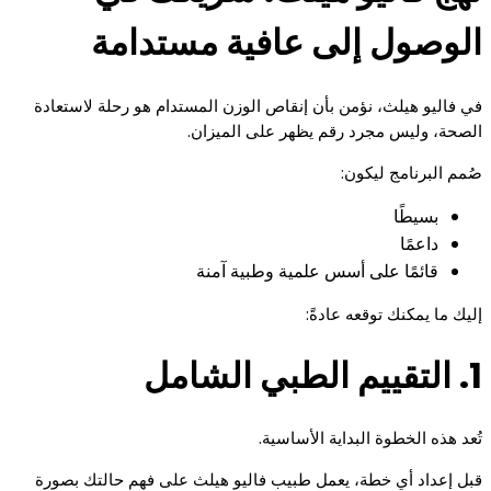
الوصول إلى عافية مستدامة
في فاليو هيلث، نؤمن بأن إنقاص الوزن المستدام هو رحلة لاستعادة
الصحة، وليس مجرد رقم يظهر على الميزان.
صُمم البرنامج ليكون:
بسيطًا
داعمًا
قائمًا على أسس علمية وطبية آمنة
إليك ما يمكنك توقعه عادةً:
1. التقييم الطبي الشامل
تُعد هذه الخطوة البداية الأساسية.
قبل إعداد أي خطة، يعمل طبيب فاليو هيلث على فهم حالتك بصورة