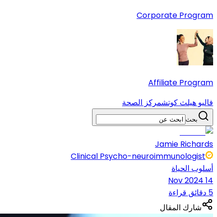
Corporate Program
Affiliate Program
فاليو هيلث كوتش
مركز الصحة
بحث
Jamie Richards
Clinical Psycho-neuroimmunologist
أسلوب الحياة
14 Nov 2024
5 دقائق قراءة
شارك المقال