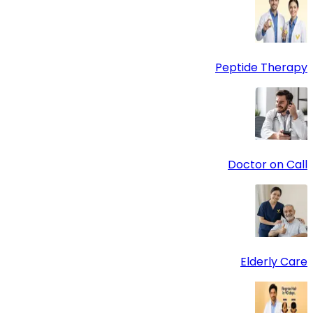
Peptide Therapy
Doctor on Call
Elderly Care