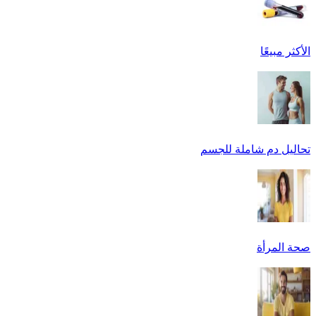
الأكثر مبيعًا
تحاليل دم شاملة للجسم
صحة المرأة