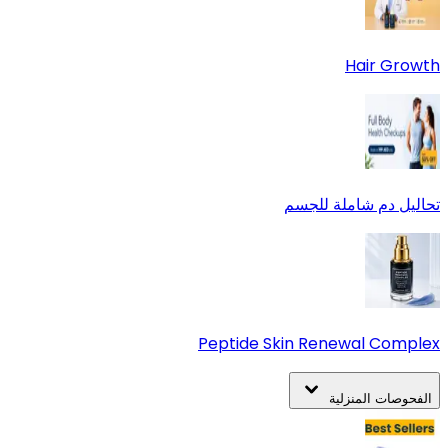
Hair Growth
تحاليل دم شاملة للجسم
Peptide Skin Renewal Complex
الفحوصات المنزلية