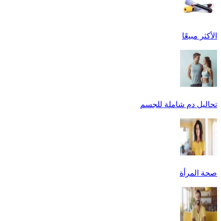
الأكثر مبيعًا
تحاليل دم شاملة للجسم
صحة المرأة