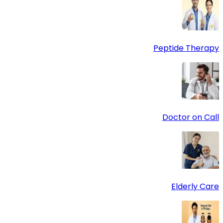
Peptide Therapy
Doctor on Call
Elderly Care