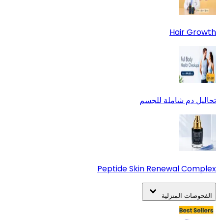
Hair Growth
تحاليل دم شاملة للجسم
Peptide Skin Renewal Complex
الفحوصات المنزلية